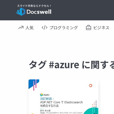
人気
プログラミング
ビジネス
タグ #azure に関