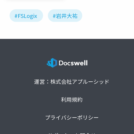
#FSLogix
#岩井大祐
運営：株式会社アプルーシッド
利用規約
プライバシーポリシー