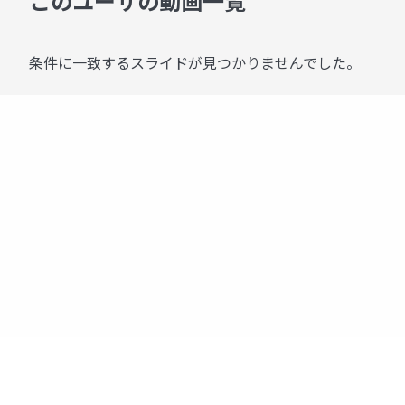
このユーザの動画一覧
条件に一致するスライドが見つかりませんでした。