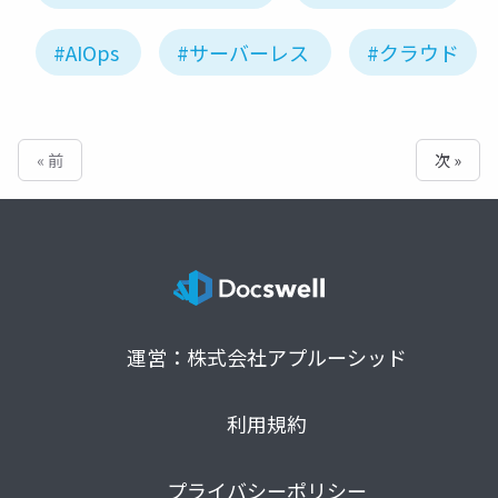
#AIOps
#サーバーレス
#クラウド
« 前
次 »
運営：株式会社アプルーシッド
利用規約
プライバシーポリシー