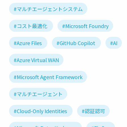
#マルチエージェントシステム
#コスト最適化
#Microsoft Foundry
#Azure Files
#GitHub Copilot
#AI
#Azure Virtual WAN
#Microsoft Agent Framework
#マルチエージェント
#Cloud-Only Identities
#認証認可