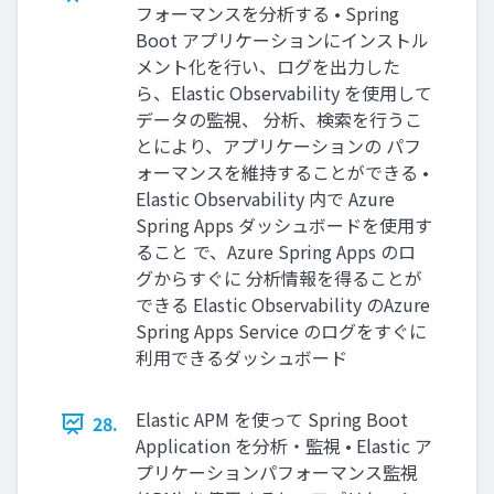
フォーマンスを分析する • Spring
Boot アプリケーションにインストル
メント化を⾏い、ログを出⼒した
ら、Elastic Observability を使⽤して
データの監視、 分析、検索を⾏うこ
とにより、アプリケーションの パフ
ォーマンスを維持することができる •
Elastic Observability 内で Azure
Spring Apps ダッシュボードを使⽤す
ること で、Azure Spring Apps のロ
グからすぐに 分析情報を得ることが
できる Elastic Observability のAzure
Spring Apps Service のログをすぐに
利⽤できるダッシュボード
Elastic APM を使って Spring Boot
28.
Application を分析・監視 • Elastic ア
プリケーションパフォーマンス監視