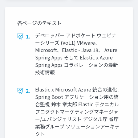
各ページのテキスト
デベロッパー アドボケート ウェビナ
1.
ーシリーズ (Vol.1) VMware、
Microsoft、Elastic - Java 18、 Azure
Spring Apps そして Elastic x Azure
Spring Apps コラボレーションの最新
技術情報
Elastic x Microsoft Azure 統合の進化 :
2.
Spring Boot アプリケーション⽤の統
合監視 鈴⽊ 章太郎 Elastic テクニカル
プロダクトマーケティングマネージャ
ー/エバンジェリスト デジタル庁 省庁
業務グループ ソリューションアーキテ
クト