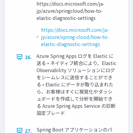
https://docs.microsoft.com/ja-
jp/azure/springcloud/how-to-
elastic-diagnostic-settings
https://docs.microsoft.com/ja-
jp/azure/spring-cloud/how-to-
elastic-diagnostic-settings
Azure Spring Apps ログを Elastic に
26.
送る • ネイティブ統合により、Elastic
Observability ソリューションにログ
をシームレスに送信することができ
る • Elastic にデータが取り込まれた
ら、お客様はすぐに視覚化やダッシ
ュボードを作成して分析を開始でき
る Azure Spring Apps Service の診断
設定ブレード
Spring Boot アプリケーションのパ
27.