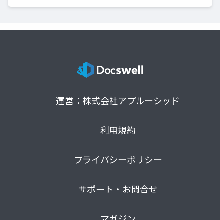
運営：株式会社アプルーシッド
利用規約
プライバシーポリシー
サポート・お問合せ
マガジン