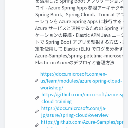
を活⽤した Spring Boot アプリケーション
ロイ - Azure Spring Apps 参照アーキテクチャ
Spring Boot、Spring Cloud、Tomcat ア
ーションを Azure Spring Apps に移⾏する •
Azure サービスと連携するための Spring ア
ケーションの接続 • Elastic APM Java エー
トで Spring Boot アプリを監視する⽅法 • 
定を使⽤して Elastic (ELK) でログを分析する 
Azure-Samples/spring-petclinic-microservic
Elastic on Azureのデプロイと管理⽅法
https://docs.microsoft.com/en-
us/learn/modules/azure-spring-cloud-
workshop/
https://github.com/microsoft/azure-spr
cloud-training
https://docs.microsoft.com/ja-
jp/azure/spring-cloud/overview
https://github.com/Azure-Samples/sprin