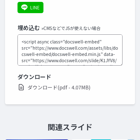
LINE
埋め込む
»CMSなどでJSが使えない場合
ダウンロード
ダウンロード(pdf - 4.07MB)
関連スライド