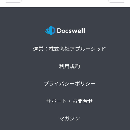
運営：株式会社アプルーシッド
利用規約
プライバシーポリシー
サポート・お問合せ
マガジン