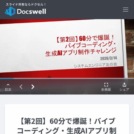
Ope
【第2回】60分で爆誕！バイブ
コーディング・生成AIアプリ制