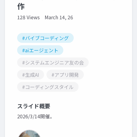
作
128 Views
March 14, 26
#バイブコーディング
#aiエージェント
#システムエンジニア友の会
#生成AI
#アプリ開発
#コーディングスタイル
スライド概要
2026/3/14開催。