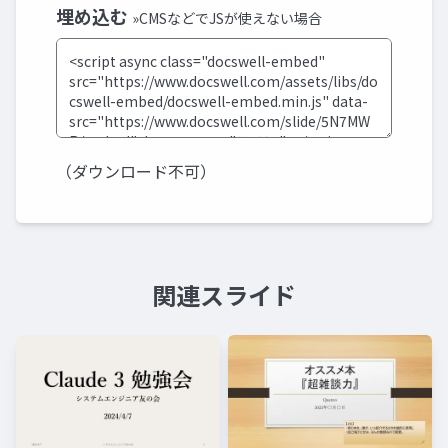
埋め込む
»CMSなどでJSが使えない場合
（ダウンロード不可）
関連スライド