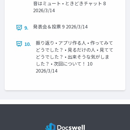
音はミュート • ときどきチャット 8
2026/3/14
発表会＆投票 9 2026/3/14
9.
振り返り • アプリ作る人 • 作ってみて
10.
どうでした？ • 見るだけの人 • 見てて
どうでした？ • 出来そうな気がしま
した？ • 次回について！ 10
2026/3/14