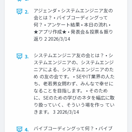
アジェンダ • システムエンジニア友の
2.
会とは？ • バイブコーディングって
何？ • アンケート結果 • 本日の流れ •
★アプリ作成★ • 発表会＆投票＆振り
返り 2 2026/3/14
システムエンジニア友の会とは？ • シ
3.
ステムエンジニアの、システムエンジ
ニアによる、システムエンジニアのた
め の友の会です。 • SEやIT業界の人た
ち、老若男女問わず、みんなで幸せに
なることを目指します。 • そのため
に、SEのための学びのネタを幅広に取
り扱っていく、そういう場を作っ てい
きます。 3 2026/3/14
バイブコーディングって何？ • バイブ
4.