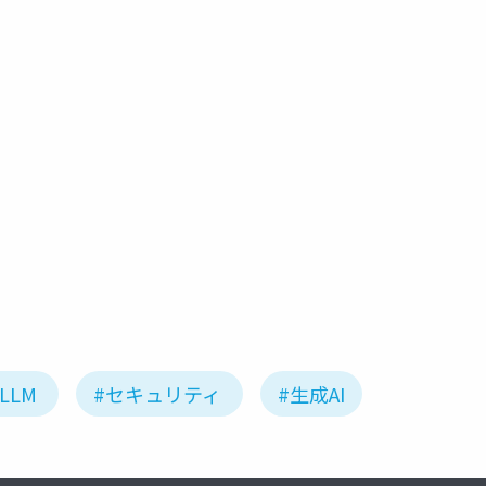
LLM
#セキュリティ
#生成AI