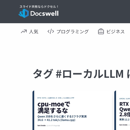
人気
プログラミング
ビジネス
タグ #ローカルLL