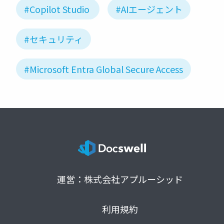
#Copilot Studio
#AIエージェント
#セキュリティ
#Microsoft Entra Global Secure Access
運営：株式会社アプルーシッド
利用規約