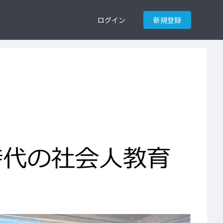
ログイン
新規登録