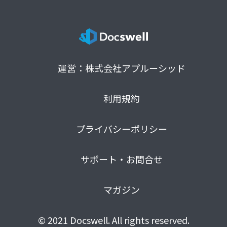
運営：株式会社アプルーシッド
利用規約
プライバシーポリシー
サポート・お問合せ
マガジン
© 2021 Docswell. All rights reserved.