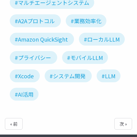
#マルチエージェントシステム
#A2Aプロトコル
#業務効率化
#Amazon QuickSight
#ローカルLLM
#プライバシー
#モバイルLLM
#Xcode
#システム開発
#LLM
#AI活用
« 前
次 »