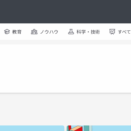
教育
ノウハウ
科学・技術
すべ