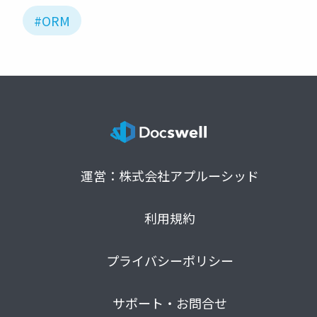
#ORM
運営：株式会社アプルーシッド
利用規約
プライバシーポリシー
サポート・お問合せ