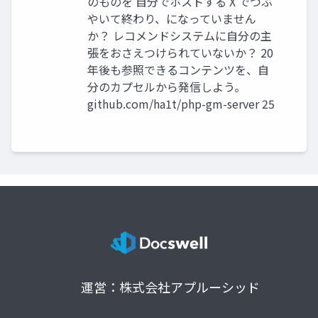
のものを 自分でホストする X でつぶ
やいて終わり、になっていません
か？ レコメンドシステムに自分の主
張をおさえつけられていないか？ 20
年後も参照できるコンテンツを、自
分のカプセルから発信しよう。
github.com/ha1t/php-gm-server 25
運営：株式会社アプルーシッド