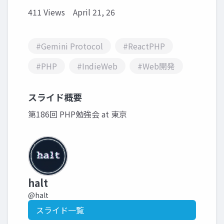
411 Views
April 21, 26
#Gemini Protocol
#ReactPHP
#PHP
#IndieWeb
#Web開発
スライド概要
第186回 PHP勉強会 at 東京
halt
@halt
スライド一覧