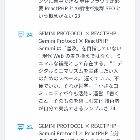
ンツに集中できる 専用ブラウザが必
要 ReactPHP との相性が抜群 SEO と
いう概念がない 23
GEMINI PROTOCOL × REACTPHP
24.
Gemini Protocol × ReactPHP
Gemini は「普及」を目指していない
“ 現代 Web の置き換えではなく、 ミ
ニマルな補完として存在する。 “ “ デ
ジタルミニマリズムを実践したい人
のためのスペース。 遅くていい、不
便でいい、それが哲学。 “ 小さなコ
ミュニティが今も活発に運営 「書く
こと」そのものを楽しむ文化 技術者
が自分で実装できるシンプルさ 24
GEMINI PROTOCOL × REACTPHP
25.
Gemini Protocol × ReactPHP 自分