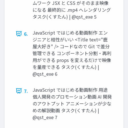
ムワーク JSX と CSS がそのまま映像
になる 最終的に .mp4 へレンダリング
タスク(くすたん) | @qst_exe 5
JavaScript ではじめる動画制作 エン
6.
ジニアと相性がいい <Title text="鹿
屋大好き" /> コードなので Git で差分
管理できる コンポーネント分割・再利
用ができる props を変えるだけで映像
を量産できる タスク(くすたん) |
@qst_exe 6
JavaScript ではじめる動画制作 用途
7.
個人開発のプロモーション動画 AI 開発
のアウトプット アニメーションが少な
めの解説動画 タスク(くすたん) |
@qst_exe 7