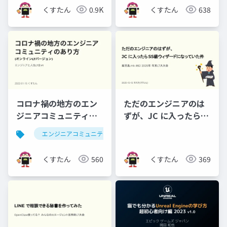
くすたん
0.9K
くすたん
638
コロナ禍の地方のエン
ただのエンジニアのは
ジニアコミュニティの
ずが、JC に入ったらSS
あり方コロナ禍の地方
級ウィザードになって
エンジニアコミュニティ
地方
のエンジニアコミュニ
いた件
ティのあり方
くすたん
560
くすたん
369