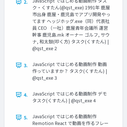
JavaScript ではじめる動画制作 タス
2.
ク・くすたん(@qst_exe) 1991年 鹿屋
市出身 鹿屋・鹿児島でアプリ開発やっ
てます ヘッジホッグ.exe（同）代表社
員 CEO （一社）鹿屋青年会議所 運営
幹事 鹿児島.mk オーナー ゴルフ, サウ
ナ, 和太鼓(叩く方) タスク(くすたん) |
@qst_exe 2
JavaScript ではじめる動画制作 動画
3.
作っていますか？ タスク(くすたん) |
@qst_exe 3
JavaScript ではじめる動画制作 デモ
4.
タスク(くすたん) | @qst_exe 4
JavaScript ではじめる動画制作
5.
Remotion React で動画を作るフレー