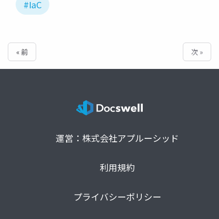
#IaC
« 前
次 »
運営：株式会社アプルーシッド
利用規約
プライバシーポリシー