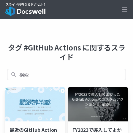
Ope
タグ #GitHub Actions に関するスラ
イド
検索
最近のGitHub Action
FY2023で導入してよか