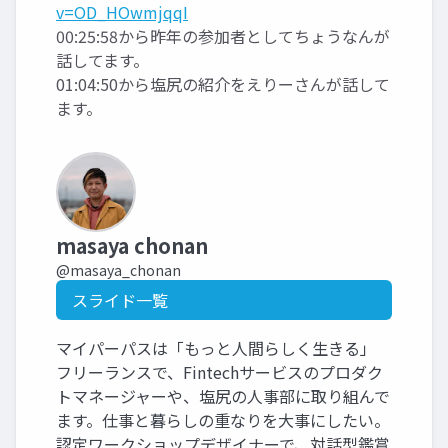
v=OD_HOwmjqqI
00:25:58から昨年の参加者としてちょうなんが
話してます。
01:04:50から塩尻の紹介をえりーさんが話して
ます。
masaya chonan
@masaya_chonan
スライド一覧
マイパーパスは「もっと人間らしく生きる」
フリーランスで、Fintechサービスのプロダク
トマネージャーや、塩尻の人事部に取り組んで
ます。仕事と暮らしの重なりを大事にしたい。
認定ワークショップデザイナーで、対話型鑑賞