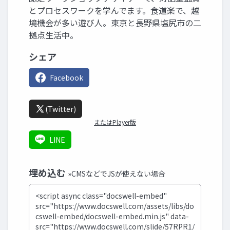
とプロセスワークを学んでます。食道楽で、越
境機会が多い遊び人。東京と長野県塩尻市の二
拠点生活中。
シェア
Facebook
(Twitter)
またはPlayer版
LINE
埋め込む
»CMSなどでJSが使えない場合