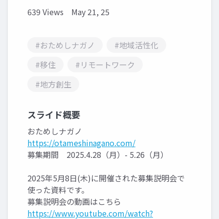
639 Views
May 21, 25
#おためしナガノ
#地域活性化
#移住
#リモートワーク
#地方創生
スライド概要
おためしナガノ
https://otameshinagano.com/
募集期間 2025.4.28（月）- 5.26（月）
2025年5月8日(木)に開催された募集説明会で
使った資料です。
募集説明会の動画はこちら
https://www.youtube.com/watch?