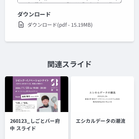
ダウンロード
ダウンロード(pdf - 15.19MB)
関連スライド
260123_しごとバー府
エシカルデータの潮流
中 スライド