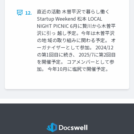
直近の活動 木曽平沢で暮らし働く
12.
Startup Weekend 松本 LOCAL
NIGHT PICNIC 6月に贄川から木曽平
沢に引っ 越し予定。今年は木曽平沢
の地 域の取り組みに関わる予定。 オ
ーガナイザーとして参加。 2024/12
の第1回目に続き、 2025/7に第2回目
を開催予定。 コアメンバーとして参
加。 今年10月に塩尻で開催予定。