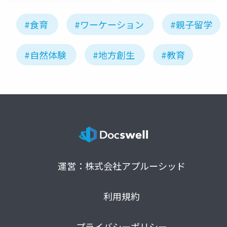
#食育
#ワーケーション
#親子留学
#自然体験
#地方創生
#教育
運営：株式会社アプルーシッド
利用規約
プライバシーポリシー