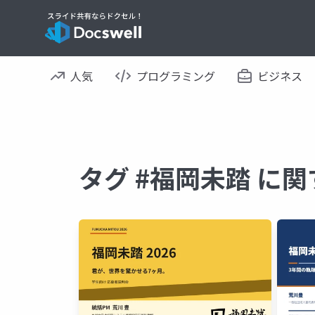
人気
プログラミング
ビジネス
タグ #福岡未踏 に