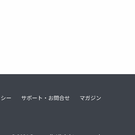
リシー
サポート・お問合せ
マガジン