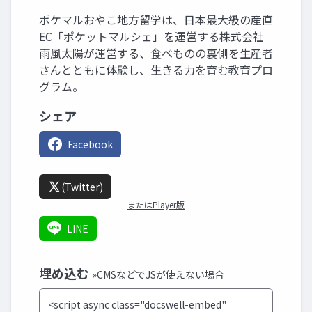
ポケマルおやこ地方留学は、日本最大級の産直
EC「ポケットマルシェ」を運営する株式会社
雨風太陽が運営する、食べものの裏側を生産者
さんとともに体験し、生きる力を育む教育プロ
グラム。
シェア
Facebook
(Twitter)
またはPlayer版
LINE
埋め込む
»CMSなどでJSが使えない場合