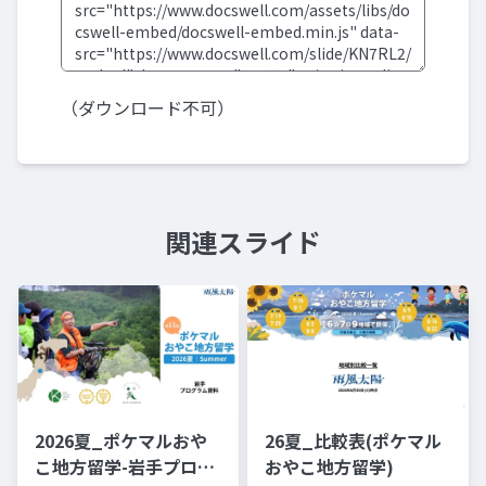
（ダウンロード不可）
関連スライド
2026夏_ポケマルおや
26夏_比較表(ポケマル
こ地方留学-岩手プログ
おやこ地方留学)