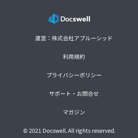
運営：株式会社アプルーシッド
利用規約
プライバシーポリシー
サポート・お問合せ
マガジン
© 2021 Docswell. All rights reserved.