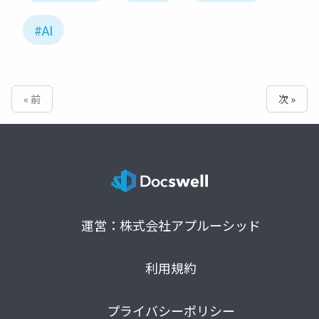
#AI
« 前
次 »
運営：株式会社アプルーシッド
利用規約
プライバシーポリシー