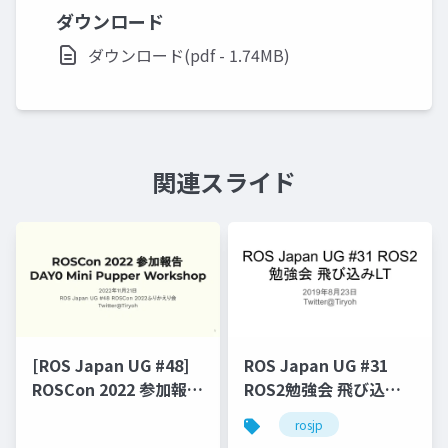
ダウンロード
ダウンロード(pdf - 1.74MB)
関連スライド
[ROS Japan UG #48]
ROS Japan UG #31
ROSCon 2022 参加報告
ROS2勉強会 飛び込み
DAY0 Mini Pupper
LT
rosjp
Workshop