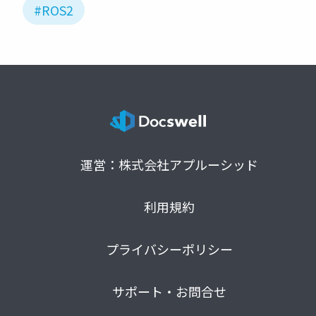
#ROS2
運営：株式会社アプルーシッド
利用規約
プライバシーポリシー
サポート・お問合せ