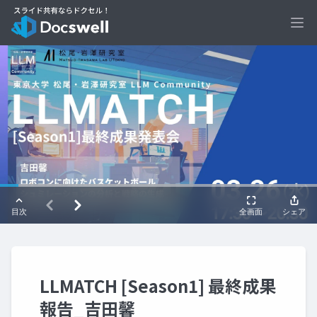
Ope
LLMATCH [Season1] 最終成果
報告_吉田馨