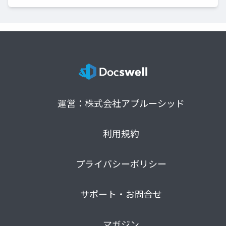
運営：株式会社アプルーシッド
利用規約
プライバシーポリシー
サポート・お問合せ
マガジン