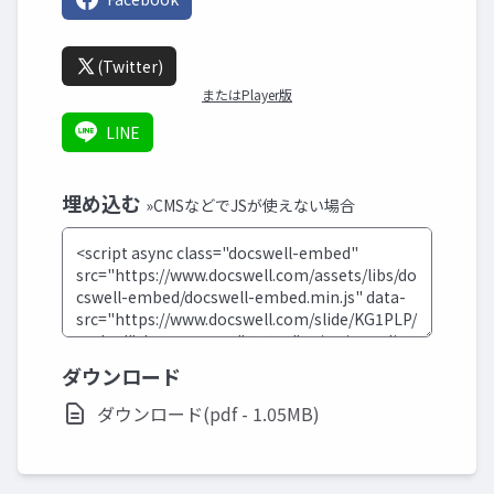
(Twitter)
またはPlayer版
LINE
埋め込む
»CMSなどでJSが使えない場合
ダウンロード
ダウンロード(pdf - 1.05MB)