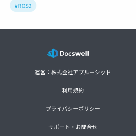
#ROS2
運営：株式会社アプルーシッド
利用規約
プライバシーポリシー
サポート・お問合せ