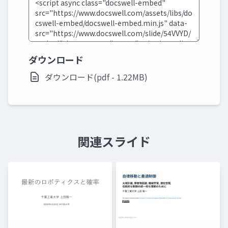
ダウンロード
ダウンロード(pdf - 1.22MB)
関連スライド