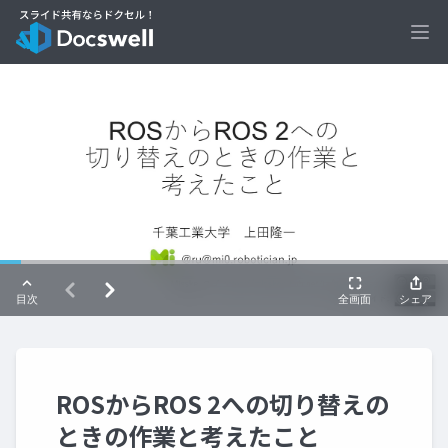
Ope
ROSからROS 2への切り替えの
ときの作業と考えたこと