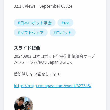
32.1K Views
September 03, 24
#日本ロボット学会
#ros
#ソフトウェア
#ロボット
スライド概要
20240903 日本ロボット学会学術講演会オープ
ンフォーラム/ROS Japan UGにて
普段はしない話をしてます
https://rosjp.connpass.com/event/327345/