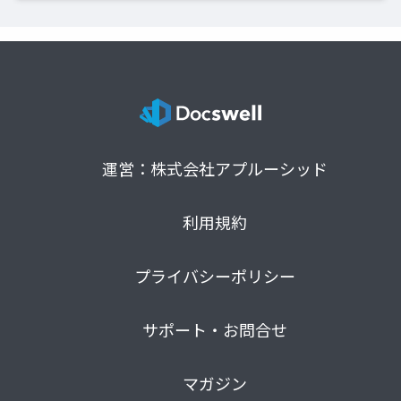
運営：株式会社アプルーシッド
利用規約
プライバシーポリシー
サポート・お問合せ
マガジン