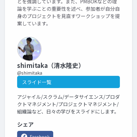
とを強調しています。また、PMBOKなどの理
論を学ぶことの重要性を述べ、参加者が自分自
身のプロジェクトを見直すワークショップを提
案しています。
shimitaka（清水隆史）
@shimitaka
スライド一覧
アジャイル/スクラム/データサイエンス/プロダ
クトマネジメント/プロジェクトマネジメント/
組織論など、日々の学びをスライドにします。
シェア
Facebook