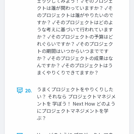
ェックしてみよう！ ✓そのプロジェ
クトは誰が関わっていますか？ ✓そ
のプロジェクトは誰がやりたいので
すか？ ✓そのプロジェクトはどのよ
うな考えに基づいて行われています
か？ ✓そのプロジェクトの予算はど
れぐらいですか？ ✓そのプロジェク
トの期間はいつからいつまでです
か？ ✓そのプロジェクトの成果はな
んですか？ ✓そのプロジェクトはう
まくやりくりできてますか？
うまくプロジェクトをやりくりした
20.
い？ それなら プロジェクトマネジメ
ントを 学ぼう！ Next How どのよう
にプロジェクトマネジメントを学
ぶ？