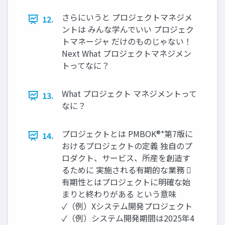
さらにいうと プロジェクトマネジメ
12.
ントは みんな学んでいい プロジェク
トマネージャ だけのものじゃない！
Next What プロジェクトマネジメン
トってなに？
What プロジェクト マネジメントって
13.
なに？
プロジェクトとは PMBOK®*第7版に
14.
おけるプロジェクトの定義 独自のプ
ロダクト、サービス、所産を創造す
るために 実施される有期的な業務 
有期性とはプロジェクトに明確な始
まりと終わりがある という意味
✓（例）Xシステム開発プロジェクト
✓（例）システム開発期間は2025年4