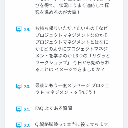
びを得て、 状況にうまく適応して探
究を進めるのが大事！
お持ち帰りいただきたいもの なぜ
29.
プロジェクトマネジメントなのか 
プロジェクトマネジメントとはなに
か どのようにプロジェクトマネジ
メントを学ぶのか 3つの「サクッと
ワークショップ」 今日から始められ
ることは イメージできましたか？
最後にもう一度メッセージ プロジェ
30.
クト マネジメント を学ぼう！
FAQ よくある質問
31.
Q.資格試験って本当に役に立ちます
32.