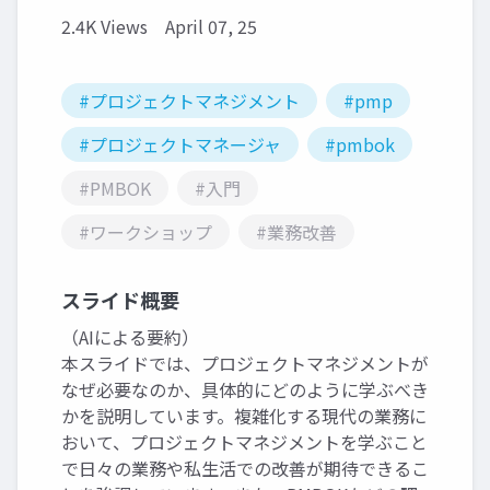
2.4K Views
April 07, 25
#プロジェクトマネジメント
#pmp
#プロジェクトマネージャ
#pmbok
#PMBOK
#入門
#ワークショップ
#業務改善
スライド概要
（AIによる要約）
本スライドでは、プロジェクトマネジメントが
なぜ必要なのか、具体的にどのように学ぶべき
かを説明しています。複雑化する現代の業務に
おいて、プロジェクトマネジメントを学ぶこと
で日々の業務や私生活での改善が期待できるこ