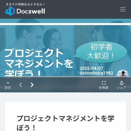
Ope
プロジェクトマネジメントを学
ぼう！