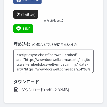
(Twitter)
またはPlayer版
LINE
埋め込む
»CMSなどでJSが使えない場合
ダウンロード
ダウンロード(pdf - 2.32MB)