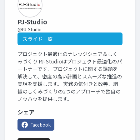
PJ-Studio
@PJ-Studio
スライド一覧
プロジェクト最適化のナレッジシェア＆しく
みづくり PJ-Studioはプロジェクト最適化のパ
ートナーです。 プロジェクトに関する課題を
解決して、密度の高い計画とスムーズな推進の
実現を支援します。 実務の気付きと改善、組
織のしくみづくりの2つのアプローチで独自の
ノウハウを提供します。
シェア
Facebook