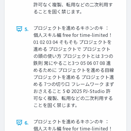
許可なく複製、転用などの二次利用す
ることを固く禁じます。
プロジェクトを進めるキホンのキ ：
5.
個人スキル編 free for time-limited！
01 02 03 04 そもそも プロジェクトを
進める プロジェクトで プロジェクト
の頭の使い方 プロジェクトとは 3つの
鉄則 常にやること3つ 05 06 07 08 進
めるために プロジェクトを進める目線
プロジェクトを進める プロジェクト進
める 7つの切り口 フレームワーク まず
おさえること 5 © 2025 PJ-Studio 許
可なく複製、転用などの二次利用する
ことを固く禁じます。
プロジェクトを進めるキホンのキ ：
6.
個人スキル編 free for time-limited！