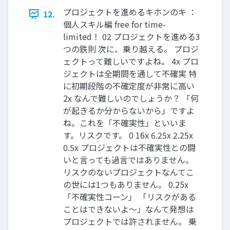
プロジェクトを進めるキホンのキ ：
12.
個人スキル編 free for time-
limited！ 02 プロジェクトを進める3
つの鉄則 次に、乗り越える。 プロジ
ェクトって難しいですよね。 4x プロ
ジェクトは全期間を通して不確実 特
に初期段階の不確定度が非常に高い
2x なんで難しいのでしょうか？ 「何
が起きるか分からないから」ですよ
ね。これを「不確実性」といいま
す。リスクです。 0 16x 6.25x 2.25x
0.5x プロジェクトは不確実性との闘
いと言っても過言ではありません。
リスクのないプロジェクトなんてこ
の世には1つもありません。 0.25x
「不確実性コーン」 「リスクがある
ことはできないよ～」なんて発想は
プロジェクトでは許されません。 乗