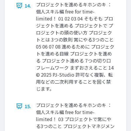
プロジェクトを進めるキホンのキ ：
14.
個人スキル編 free for time-
limited！ 01 02 03 04 そもそも プロ
ジェクトを進める プロジェクトで プ
ロジェクトの頭の使い方 プロジェク
トとは 3つの鉄則 常にやる3つのこと
05 06 07 08 進めるために プロジェク
トを進める目線 プロジェクトを進め
る プロジェクト進める 7つの切り口
フレームワーク まずおさえること 14
© 2025 PJ-Studio 許可なく複製、転
用などの二次利用することを固く禁
じます。
プロジェクトを進めるキホンのキ ：
15.
個人スキル編 free for time-
limited！ 03 プロジェクトで常にや
る3つのこと プロジェクトマネジメン