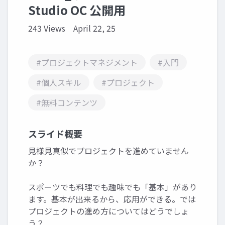
Studio OC 公開用
243 Views
April 22, 25
#プロジェクトマネジメント
#入門
#個人スキル
#プロジェクト
#無料コンテンツ
スライド概要
見様見真似でプロジェクトを進めていません
か？
スポーツでも料理でも趣味でも「基本」があり
ます。基本が出来るから、応用ができる。では
プロジェクトの進め方についてはどうでしょ
う？