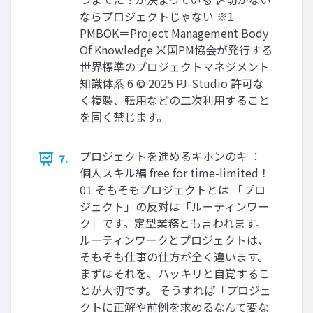
ならプロジェクトじゃない ※1
PMBOK＝Project Management Body
Of Knowledge 米国PM協会が発行する
世界標準のプロジェクトマネジメント
知識体系 6 © 2025 PJ-Studio 許可な
く複製、転用などの二次利用すること
を固く禁じます。
プロジェクトを進めるキホンのキ ：
7.
個人スキル編 free for time-limited！
01 そもそもプロジェクトとは 「プロ
ジェクト」の反対は「ルーティンワー
ク」です。定型業務とも言われます。
ルーティンワークとプロジェクトは、
そもそも仕事の仕方が全く違います。
まずはそれを、ハッキリと自覚するこ
とが大切です。 そうすれば「プロジェ
クトに正解や前例を求めるなんて変な