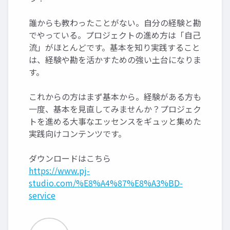
誰からも教わったことがない。自分の経験と勘
でやっている。プロジェクトの進め方は「自己
流」がほとんどです。基本を知り実践すること
は、経験や勘を活かすための強い土台になりま
す。
これからの方はまず基本から。経験がある方も
一度、基本を見直してみませんか？プロジェク
トを進める大事なエッセンスをギュッと集めた
実践向けコンテンツです。
ダウンロードはこちら
https://www.pj-
studio.com/%E8%A4%87%E8%A3%BD-
service