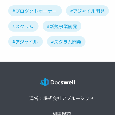
#プロダクトオーナー
#アジャイル開発
#スクラム
#新規事業開発
#アジャイル
#スクラム開発
運営：株式会社アプルーシッド
利用規約