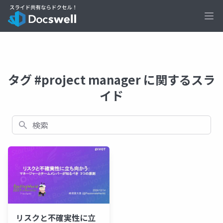
Ope
タグ #project manager に関するスラ
イド
検索
リスクと不確実性に立