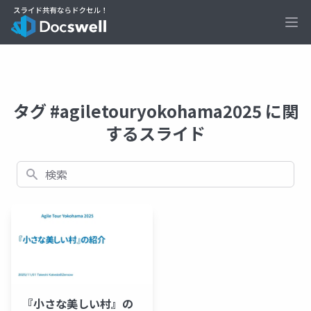
Ope
タグ #agiletouryokohama2025 に関
するスライド
検索
『小さな美しい村』の