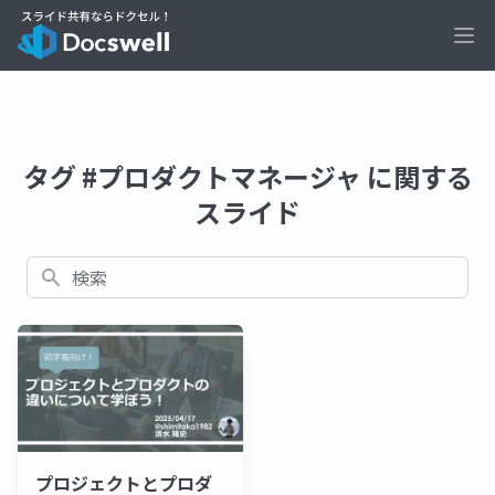
Ope
タグ #プロダクトマネージャ に関する
スライド
検索
プロジェクトとプロダ