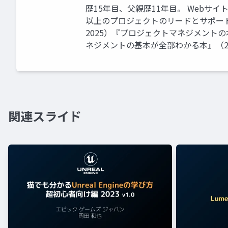
歴15年目、父親歴11年目。 Webサイト
以上のプロジェクトのリードとサポー
2025）『プロジェクトマネジメント
ネジメントの基本が全部わかる本』（2
関連スライド