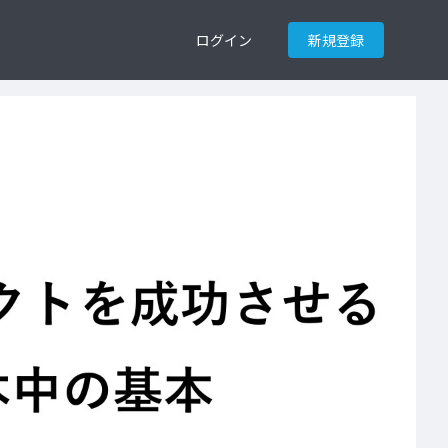
ログイン
新規登録