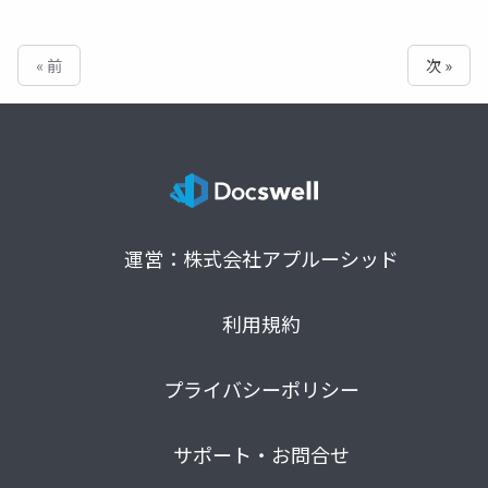
« 前
次 »
運営：株式会社アプルーシッド
利用規約
プライバシーポリシー
サポート・お問合せ