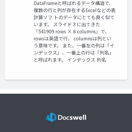
DataFrameと呼ばれるデータ構造で、
複数の行と列が存在するExcelなどの表
計算ソフ トのデータにとても良く似て
います。 スライド３に出てきた
「541909 rows × 8 columns」で、
rowsは英語で行、 columnsは列とい
う意味です。 また、一番左の列は「イ
ンデックス」、一番上の行は「列名」
と呼ばれます。 インデックス 列名