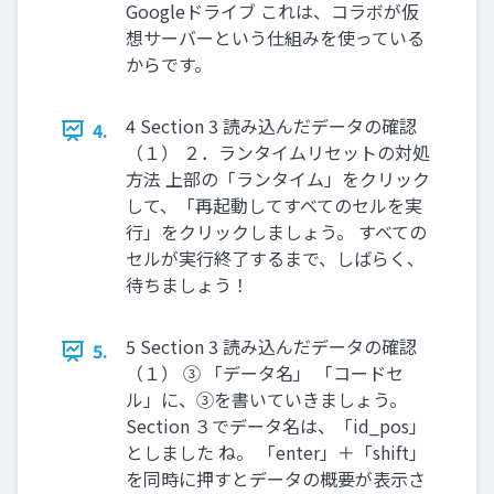
Googleドライブ これは、コラボが仮
想サーバーという仕組みを使っている
からです。
4 Section 3 読み込んだデータの確認
4.
（１） ２．ランタイムリセットの対処
方法 上部の「ランタイム」をクリック
して、「再起動してすべてのセルを実
行」をクリックしましょう。 すべての
セルが実行終了するまで、しばらく、
待ちましょう！
5 Section 3 読み込んだデータの確認
5.
（１） ③ 「データ名」 「コードセ
ル」に、③を書いていきましょう。
Section ３でデータ名は、「id_pos」
としました ね。 「enter」＋「shift」
を同時に押すとデータの概要が表示さ