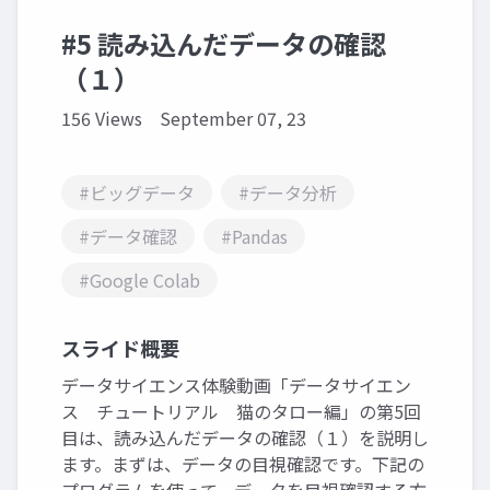
#5 読み込んだデータの確認
（１）
156 Views
September 07, 23
#ビッグデータ
#データ分析
#データ確認
#Pandas
#Google Colab
スライド概要
データサイエンス体験動画「データサイエン
ス チュートリアル 猫のタロー編」の第5回
目は、読み込んだデータの確認（１）を説明し
ます。まずは、データの目視確認です。下記の