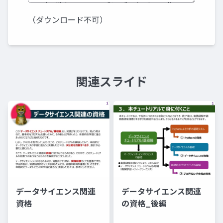
（ダウンロード不可）
関連スライド
データサイエンス関連
データサイエンス関連
資格
の資格_後編