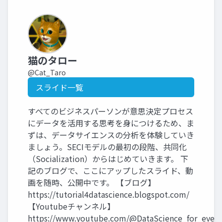
猫のタロー
@Cat_Taro
スライド一覧
すべてのビジネスパーソンが意思決定プロセス
にデータを活用する思考を身につけるため、ま
ずは、データサイエンスの分析を体験していき
ましょう。SECIモデルの最初の段階、共同化
（Socialization）からはじめていきます。 下
記のブログで、ここにアップしたスライド、動
画を随時、公開中です。 【ブログ】
https://tutorial4datascience.blogspot.com/
【Youtubeチャンネル】
https://www.youtube.com/@DataScience_for_ever