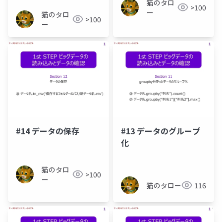
猫のタロ
>100
ー
猫のタロ
>100
ー
#14 データの保存
#13 データのグループ
化
猫のタロ
>100
ー
猫のタロー
116