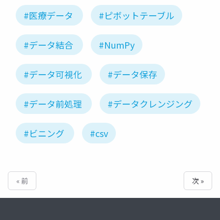
#医療データ
#ピボットテーブル
#データ結合
#NumPy
#データ可視化
#データ保存
#データ前処理
#データクレンジング
#ビニング
#csv
« 前
次 »