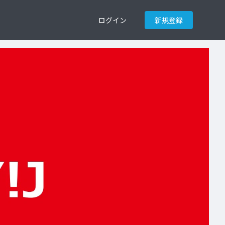
ログイン
新規登録