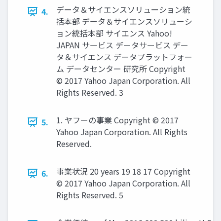
データ＆サイエンスソリューション統
4.
括本部 データ＆サイエンスソリューシ
ョン統括本部 サイエンス Yahoo!
JAPAN サービス データサービス デー
タ＆サイエンス データプラットフォー
ム データセンター 研究所 Copyright
© 2017 Yahoo Japan Corporation. All
Rights Reserved. 3
1. ヤフーの事業 Copyright © 2017
5.
Yahoo Japan Corporation. All Rights
Reserved.
事業状況 20 years 19 18 17 Copyright
6.
© 2017 Yahoo Japan Corporation. All
Rights Reserved. 5