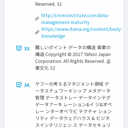
Reserved. 31
http://cmmiinstitute.com/data-
management-maturity
https://www.dama.org/content/body-
knowledge
難しいポイント データの構造 事業の
33.
構造 Copyright © 2017 Yahoo Japan
Corporation. All Rights Reserved. 企
業文化 32
ヤフーの考えるマネジメント領域 デ
34.
ータスチュ ワードシップ メタデータ
管理 データストレー データインテグ
データアーキ レーション&イ ジ&オペ
レー ンターオペラビ テクチャ ション
リティ データウェアハウス & ビジネ
スインテリジェン ス データセキュリ