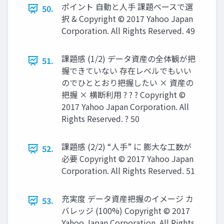
ポイント 自動と人手 課題ベースで選
50.
択 & Copyright © 2017 Yahoo Japan
Corporation. All Rights Reserved. 49
課題感 (1/2) データ資産の全体観が把
51.
握できていない 存在レベルでもいい
のでひととおり把握したい × 資産の
把握 × 横断利用 ? ? ? Copyright ©
2017 Yahoo Japan Corporation. All
Rights Reserved. ? 50
課題感 (2/2) “人手” に 膨大な工数が
52.
必要 Copyright © 2017 Yahoo Japan
Corporation. All Rights Reserved. 51
充実度 データ資産把握のイメージ カ
53.
バレッジ (100%) Copyright © 2017
Yahoo Japan Corporation. All Rights