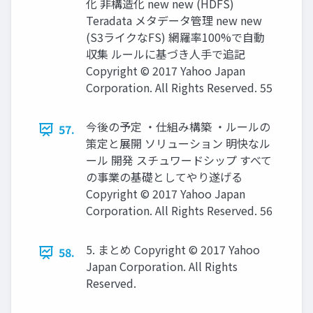
化 非構造化 new new (HDFS)
Teradata メタデータ管理 new new
(S3ライクなFS) 網羅率100%で自動
収集 ルールに基づき人手で追記
Copyright © 2017 Yahoo Japan
Corporation. All Rights Reserved. 55
今後の予定 ・仕組み構築 ・ルールの
57.
策定と展開 ソリューション 明快なル
ール 開発 スチュワードシップ すべて
の事業の基礎としてやり遂げる
Copyright © 2017 Yahoo Japan
Corporation. All Rights Reserved. 56
5. まとめ Copyright © 2017 Yahoo
58.
Japan Corporation. All Rights
Reserved.