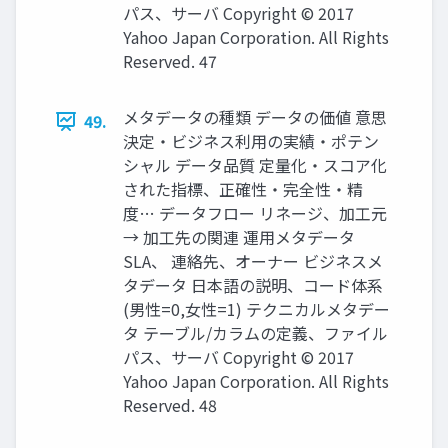
パス、サーバ Copyright © 2017
Yahoo Japan Corporation. All Rights
Reserved. 47
メタデータの種類 データの価値 意思
49.
決定・ビジネス利用の実績・ポテン
シャル データ品質 定量化・スコア化
された指標、正確性・完全性・精
度… データフロー リネージ、加工元
→ 加工先の関連 運用メタデータ
SLA、 連絡先、オーナー ビジネスメ
タデータ 日本語の説明、コード体系
(男性=0,女性=1) テクニカルメタデー
タ テーブル/カラムの定義、ファイル
パス、サーバ Copyright © 2017
Yahoo Japan Corporation. All Rights
Reserved. 48