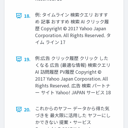
例: タイムライン 検索クエリ おすす
18.
め 記事 おすすめ 検索 AI クリック履
歴 Copyright © 2017 Yahoo Japan
Corporation. All Rights Reserved. タ
イム ライン 17
例:広告 クリック履歴 クリック した
19.
くなる 広告 (最適な情報) 検索クエリ
AI 訪問履歴 PV履歴 Copyright ©
2017 Yahoo Japan Corporation. All
Rights Reserved. 広告 検索 パートナ
ー サイト Yahoo! JAPAN サービス 18
これからのヤフー データから得た気
20.
づきを 最大限に活用した ヤフーにし
かできない 提案・サービス