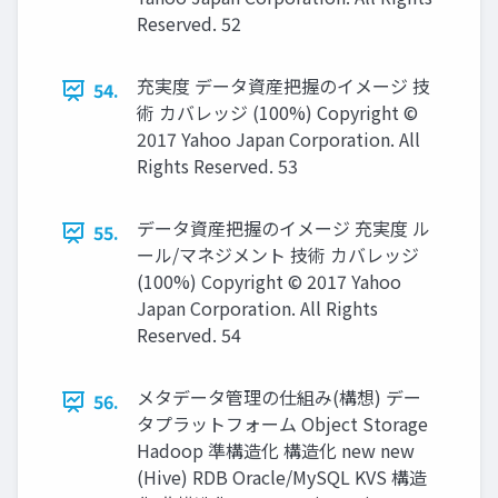
Reserved. 52
充実度 データ資産把握のイメージ 技
54.
術 カバレッジ (100%) Copyright ©
2017 Yahoo Japan Corporation. All
Rights Reserved. 53
データ資産把握のイメージ 充実度 ル
55.
ール/マネジメント 技術 カバレッジ
(100%) Copyright © 2017 Yahoo
Japan Corporation. All Rights
Reserved. 54
メタデータ管理の仕組み(構想) デー
56.
タプラットフォーム Object Storage
Hadoop 準構造化 構造化 new new
(Hive) RDB Oracle/MySQL KVS 構造