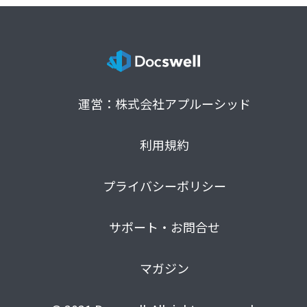
運営：株式会社アプルーシッド
利用規約
プライバシーポリシー
サポート・お問合せ
マガジン