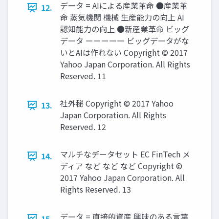
データ = AIによる産業革命 ●産業革
12.
命 蒸気機関 機械 生産能力の向上 AI
認知能力の向上 ●新産業革命 ビッグ
データ ーーーーー ビッグデータがな
いとAIは作れない Copyright © 2017
Yahoo Japan Corporation. All Rights
Reserved. 11
社外秘 Copyright © 2017 Yahoo
13.
Japan Corporation. All Rights
Reserved. 12
マルチなデータセット EC FinTech メ
14.
ディア など など など Copyright ©
2017 Yahoo Japan Corporation. All
Rights Reserved. 13
データ = 直接的資産 興味のある言葉
15.