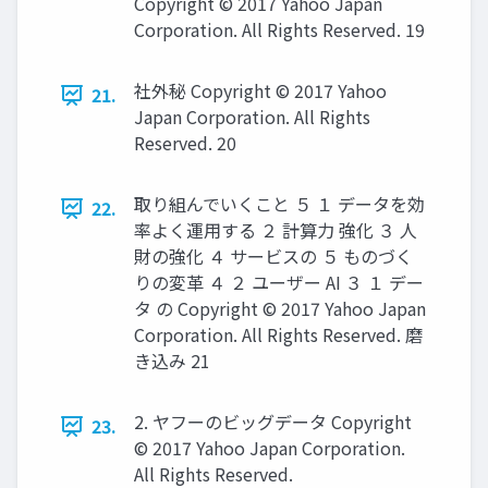
Copyright © 2017 Yahoo Japan
Corporation. All Rights Reserved. 19
社外秘 Copyright © 2017 Yahoo
21.
Japan Corporation. All Rights
Reserved. 20
取り組んでいくこと ５ １ データを効
22.
率よく運用する ２ 計算力 強化 ３ 人
財の強化 ４ サービスの ５ ものづく
りの変革 ４ ２ ユーザー AI ３ １ デー
タ の Copyright © 2017 Yahoo Japan
Corporation. All Rights Reserved. 磨
き込み 21
2. ヤフーのビッグデータ Copyright
23.
© 2017 Yahoo Japan Corporation.
All Rights Reserved.