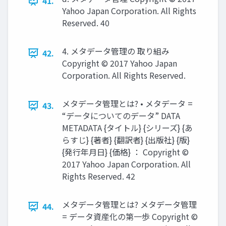
41.
Yahoo Japan Corporation. All Rights
Reserved. 40
4. メタデータ管理の 取り組み
42.
Copyright © 2017 Yahoo Japan
Corporation. All Rights Reserved.
メタデータ管理とは? • メタデータ =
43.
“データについてのデータ” DATA
METADATA {タイトル} {シリーズ} {あ
らすじ} {著者} {翻訳者} {出版社} {版}
{発行年月日} {価格} ： Copyright ©
2017 Yahoo Japan Corporation. All
Rights Reserved. 42
メタデータ管理とは? メタデータ管理
44.
= データ資産化の第一歩 Copyright ©