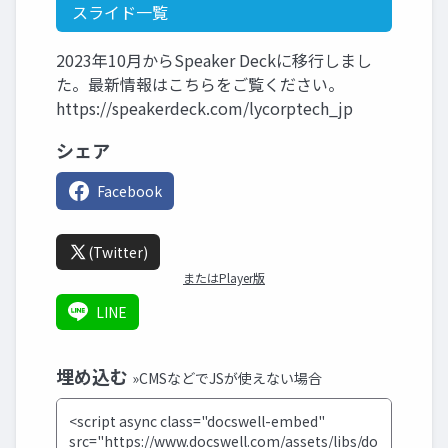
スライド一覧
2023年10月からSpeaker Deckに移行しまし
た。最新情報はこちらをご覧ください。
https://speakerdeck.com/lycorptech_jp
シェア
Facebook
(Twitter)
またはPlayer版
LINE
埋め込む
»CMSなどでJSが使えない場合