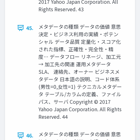
2017 Yahoo Japan Corporation. All
Rights Reserved. 43
メタデータの種類 データの価値 意思
45.
決定・ビジネス利用の実績・ポテン
シャル データ品質 定量化・スコア化
された指標、正確性・完全性・精
度… データフロー リネージ、加工元
→ 加工先の関連 運用メタデータ
SLA、 連絡先、オーナー ビジネスメ
タデータ 日本語の説明、コード体系
(男性=0,女性=1) テクニカルメタデー
タ テーブル/カラムの定義、ファイル
パス、サーバ Copyright © 2017
Yahoo Japan Corporation. All Rights
Reserved. 44
メタデータの種類 データの価値 意思
46.