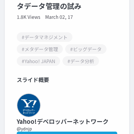
タデータ管理の試み
1.8K Views
March 02, 17
#データマネジメント
#メタデータ管理
#ビッグデータ
#Yahoo! JAPAN
#データ分析
スライド概要
Yahoo!デベロッパーネットワーク
@ydnjp