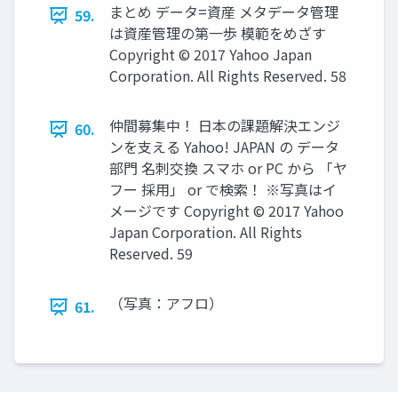
まとめ データ=資産 メタデータ管理
59.
は資産管理の第一歩 模範をめざす
Copyright © 2017 Yahoo Japan
Corporation. All Rights Reserved. 58
仲間募集中！ 日本の課題解決エンジ
60.
ンを支える Yahoo! JAPAN の データ
部門 名刺交換 スマホ or PC から 「ヤ
フー 採用」 or で検索！ ※写真はイ
メージです Copyright © 2017 Yahoo
Japan Corporation. All Rights
Reserved. 59
（写真：アフロ）
61.