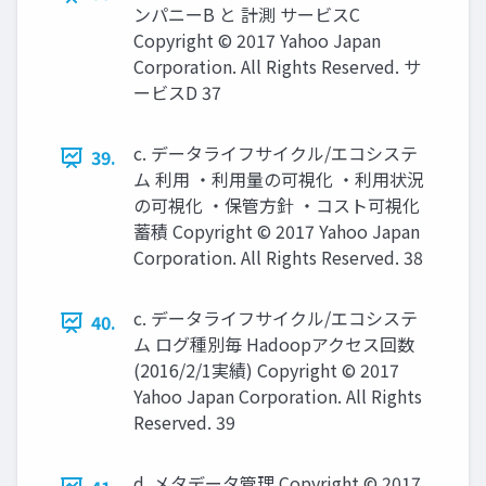
ンパニーB と 計測 サービスC
Copyright © 2017 Yahoo Japan
Corporation. All Rights Reserved. サ
ービスD 37
c. データライフサイクル/エコシステ
39.
ム 利用 ・利用量の可視化 ・利用状況
の可視化 ・保管方針 ・コスト可視化
蓄積 Copyright © 2017 Yahoo Japan
Corporation. All Rights Reserved. 38
c. データライフサイクル/エコシステ
40.
ム ログ種別毎 Hadoopアクセス回数
(2016/2/1実績) Copyright © 2017
Yahoo Japan Corporation. All Rights
Reserved. 39
d. メタデータ管理 Copyright © 2017