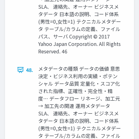
SLA、 連絡先、オーナー ビジネスメ
タデータ 日本語の説明、コード体系
(男性=0,女性=1) テクニカルメタデー
タ テーブル/カラムの定義、ファイル
パス、サーバ Copyright © 2017
Yahoo Japan Corporation. All Rights
Reserved. 46
メタデータの種類 データの価値 意思
48.
決定・ビジネス利用の実績・ポテン
シャル データ品質 定量化・スコア化
された指標、正確性・完全性・精
度… データフロー リネージ、加工元
→ 加工先の関連 運用メタデータ
SLA、 連絡先、オーナー ビジネスメ
タデータ 日本語の説明、コード体系
(男性=0,女性=1) テクニカルメタデー
タ テーブル/カラムの定義、ファイル