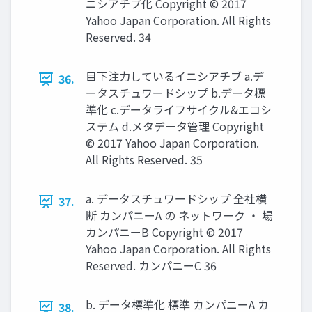
ニシアチブ化 Copyright © 2017
Yahoo Japan Corporation. All Rights
Reserved. 34
目下注力しているイニシアチブ a.デ
36.
ータスチュワードシップ b.データ標
準化 c.データライフサイクル&エコシ
ステム d.メタデータ管理 Copyright
© 2017 Yahoo Japan Corporation.
All Rights Reserved. 35
a. データスチュワードシップ 全社横
37.
断 カンパニーA の ネットワーク ・ 場
カンパニーB Copyright © 2017
Yahoo Japan Corporation. All Rights
Reserved. カンパニーC 36
b. データ標準化 標準 カンパニーA カ
38.