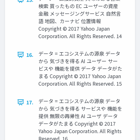
検索 買ったもの EC ユーザーの資産
金融 メッセージングサービス 自然言
語 地図、カーナビ 位置情報
Copyright © 2017 Yahoo Japan
Corporation. All Rights Reserved. 14
データ = エコシステムの源泉 データ
16.
から 気づきを得る AI ユーザー サー
ビスや 機能を提供 データ データがた
まる Copyright © 2017 Yahoo Japan
Corporation. All Rights Reserved. 15
データ = エコシステムの源泉 データ
17.
から 気づきを得る サービスや 機能を
提供 無限の再帰性 AI ユーザ データ
データがたまる Copyright © 2017
Yahoo Japan Corporation. All Rights
Reserved. 16