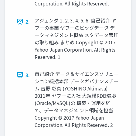
Corporation. All Rights Reserved.
アジェンダ 1. 2. 3. 4. 5. 6. 自己紹介 ヤ
2.
フーの事業 ヤフーのビッグデータ デ
ータマネジメント概論 メタデータ管理
の取り組み まとめ Copyright © 2017
Yahoo Japan Corporation. All Rights
Reserved. 1
自己紹介 データ＆サイエンスソリュー
3.
ション統括本部 データガバナンスチー
ム 吉野 彰真 (YOSHINO Akimasa)
2011年 ヤフーに入社 大規模RDB環境
(Oracle/MySQL)の 構築・運用を経
て、データマネジメ ント領域を担当
Copyright © 2017 Yahoo Japan
Corporation. All Rights Reserved. 2