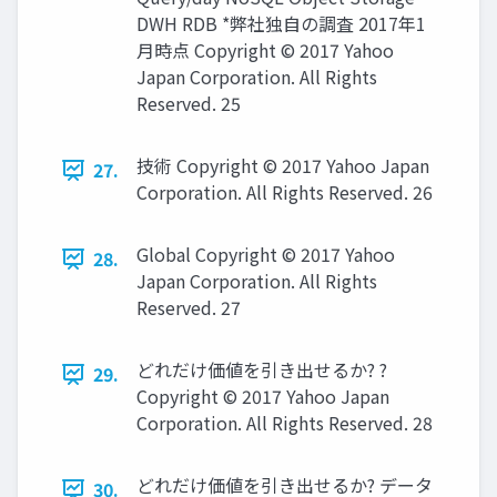
DWH RDB *弊社独自の調査 2017年1
月時点 Copyright © 2017 Yahoo
Japan Corporation. All Rights
Reserved. 25
技術 Copyright © 2017 Yahoo Japan
27.
Corporation. All Rights Reserved. 26
Global Copyright © 2017 Yahoo
28.
Japan Corporation. All Rights
Reserved. 27
どれだけ価値を引き出せるか? ?
29.
Copyright © 2017 Yahoo Japan
Corporation. All Rights Reserved. 28
どれだけ価値を引き出せるか? データ
30.