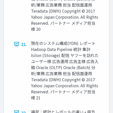
析/業務 広告業務 担当 配信面運用
Teradata (DWH) Copyright © 2017
Yahoo Japan Corporation. All Rights
Reserved. パートナー メディア担当
様 20
現在のシステム構成(YDN) レポート
21.
Hadoop Data Pipeline 統計 集計
Isilon (Storage) 配信 ヤフーを訪れた
ユーザー様 広告運用 広告主様 広告入
稿 Oracle (OLTP) Oracle (Batch) 分
析/業務 広告業務 担当 配信面運用
Teradata (DWH) Copyright © 2017
Yahoo Japan Corporation. All Rights
Reserved. パートナー メディア担当
様 21
補足：統計とレポートの違い • 両方
22.