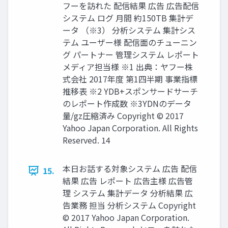
フーを訪れた 配信結果 広告 広告配信
システム ログ 月間 約150TB 集計デ
ータ （※3） 分析システム 集計シス
テム ユーザー様 配信面のチューニン
グ パートナー 管理システム レポート
メディア担当様 ※1 出典：ヤフー株
式会社 2017年度 第1四半期 事業指標
推移表 ※2 YDB+スポンサードサーチ
のレポート作成数 ※3YDNのデータ
量/gz圧縮済み Copyright © 2017
Yahoo Japan Corporation. All Rights
Reserved. 14
本日お話する対象システム 広告 配信
15.
結果 広告 レポート 広告主様 広告管
理 システム 集計データ 分析結果 広
告業務 担当 分析システム Copyright
© 2017 Yahoo Japan Corporation.