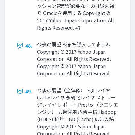
クション管理が必要なものは従来通
り Oracleを使用する Copyright ©
2017 Yahoo Japan Corporation. All
Rights Reserved. 47
今後の展望 ※まだ導入してません
48.
Copyright © 2017 Yahoo Japan
Corporation. All Rights Reserved.
Copyright © 2017 Yahoo Japan
Corporation. All Rights Reserved.
今後の展望（全体像） SQLレイヤ
49.
Cacheレイヤ 永続化レイヤ ストレー
ジレイヤ レポート Presto （クエリエ
ンジン） 広告運用 広告主様 Hadoop
(HDFS) 統計 TBD (Cache) 広告入稿
Copyright © 2017 Yahoo Japan
Corporation. All Rights Reserved.