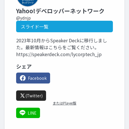
Yahoo!デベロッパーネットワーク
@ydnjp
スライド一覧
2023年10月からSpeaker Deckに移行しまし
た。最新情報はこちらをご覧ください。
https://speakerdeck.com/lycorptech_jp
シェア
Facebook
(Twitter)
またはPlayer版
LINE