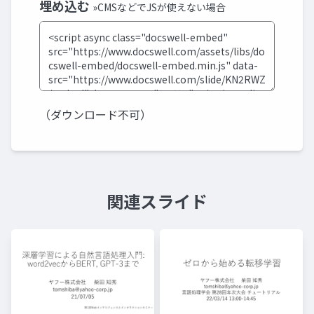
埋め込む
»CMSなどでJSが使えない場合
（ダウンロード不可）
関連スライド