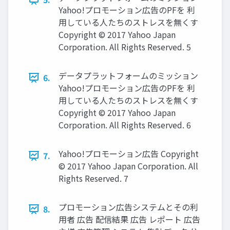
Yahoo!プロモーション広告のPFを 利
用している人たちのストレスを無くす
Copyright © 2017 Yahoo Japan
Corporation. All Rights Reserved. 5
データプラットフォームのミッション
6.
Yahoo!プロモーション広告のPFを 利
用している人たちのストレスを無くす
Copyright © 2017 Yahoo Japan
Corporation. All Rights Reserved. 6
Yahoo!プロモーション広告 Copyright
7.
© 2017 Yahoo Japan Corporation. All
Rights Reserved. 7
プロモーション広告システムとその利
8.
用者 広告 配信結果 広告 レポート 広告