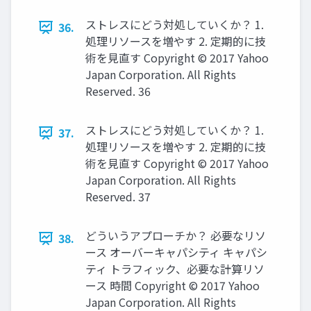
ストレスにどう対処していくか？ 1.
36.
処理リソースを増やす 2. 定期的に技
術を見直す Copyright © 2017 Yahoo
Japan Corporation. All Rights
Reserved. 36
ストレスにどう対処していくか？ 1.
37.
処理リソースを増やす 2. 定期的に技
術を見直す Copyright © 2017 Yahoo
Japan Corporation. All Rights
Reserved. 37
どういうアプローチか？ 必要なリソ
38.
ース オーバーキャパシティ キャパシ
ティ トラフィック、必要な計算リソ
ース 時間 Copyright © 2017 Yahoo
Japan Corporation. All Rights