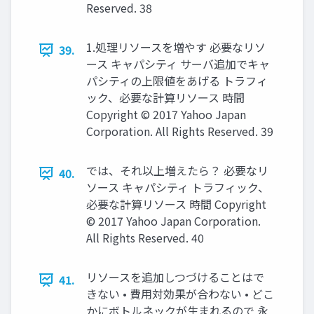
Reserved. 38
1.処理リソースを増やす 必要なリソ
39.
ース キャパシティ サーバ追加でキャ
パシティの上限値をあげる トラフィ
ック、必要な計算リソース 時間
Copyright © 2017 Yahoo Japan
Corporation. All Rights Reserved. 39
では、それ以上増えたら？ 必要なリ
40.
ソース キャパシティ トラフィック、
必要な計算リソース 時間 Copyright
© 2017 Yahoo Japan Corporation.
All Rights Reserved. 40
リソースを追加しつづけることはで
41.
きない • 費用対効果が合わない • どこ
かにボトルネックが生まれるので 永