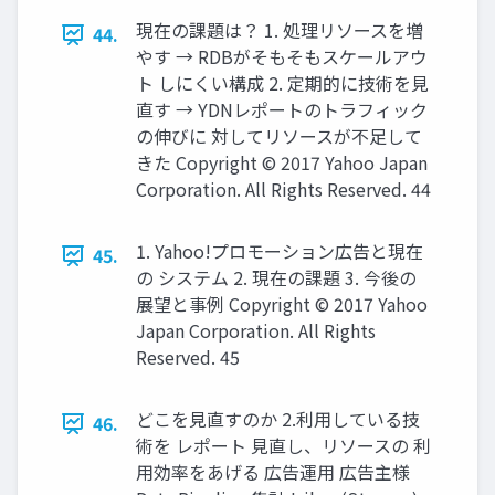
現在の課題は？ 1. 処理リソースを増
44.
やす → RDBがそもそもスケールアウ
ト しにくい構成 2. 定期的に技術を見
直す → YDNレポートのトラフィック
の伸びに 対してリソースが不足して
きた Copyright © 2017 Yahoo Japan
Corporation. All Rights Reserved. 44
1. Yahoo!プロモーション広告と現在
45.
の システム 2. 現在の課題 3. 今後の
展望と事例 Copyright © 2017 Yahoo
Japan Corporation. All Rights
Reserved. 45
どこを見直すのか 2.利用している技
46.
術を レポート 見直し、リソースの 利
用効率をあげる 広告運用 広告主様