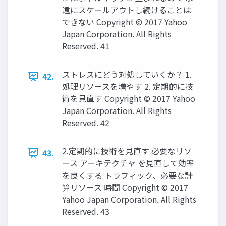
遠にスケールアウトし続けることは
できない Copyright © 2017 Yahoo
Japan Corporation. All Rights
Reserved. 41
ストレスにどう対処していくか？ 1.
42.
処理リソースを増やす 2. 定期的に技
術を見直す Copyright © 2017 Yahoo
Japan Corporation. All Rights
Reserved. 42
2.定期的に技術を見直す 必要なリソ
43.
ース アーキテクチャ を見直して効率
を良くする トラフィック、必要な計
算リソース 時間 Copyright © 2017
Yahoo Japan Corporation. All Rights
Reserved. 43