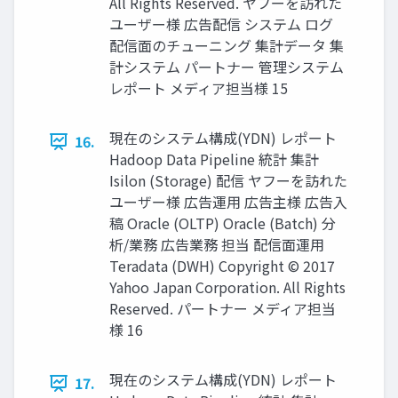
All Rights Reserved. ヤフーを訪れた
ユーザー様 広告配信 システム ログ
配信面のチューニング 集計データ 集
計システム パートナー 管理システム
レポート メディア担当様 15
現在のシステム構成(YDN) レポート
16.
Hadoop Data Pipeline 統計 集計
Isilon (Storage) 配信 ヤフーを訪れた
ユーザー様 広告運用 広告主様 広告入
稿 Oracle (OLTP) Oracle (Batch) 分
析/業務 広告業務 担当 配信面運用
Teradata (DWH) Copyright © 2017
Yahoo Japan Corporation. All Rights
Reserved. パートナー メディア担当
様 16
現在のシステム構成(YDN) レポート
17.