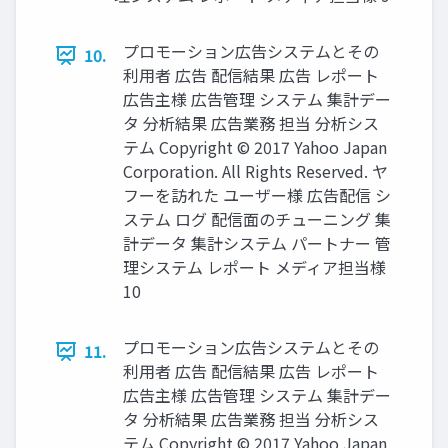
プロモーション広告システムとその
10.
利用者 広告 配信結果 広告 レポート
広告主様 広告管理 システム 集計デー
タ 分析結果 広告業務 担当 分析シス
テム Copyright © 2017 Yahoo Japan
Corporation. All Rights Reserved. ヤ
フーを訪れた ユーザー様 広告配信 シ
ステム ログ 配信面のチューニング 集
計データ 集計システム パートナー 管
理システム レポート メディア担当様
10
プロモーション広告システムとその
11.
利用者 広告 配信結果 広告 レポート
広告主様 広告管理 システム 集計デー
タ 分析結果 広告業務 担当 分析シス
テム Copyright © 2017 Yahoo Japan