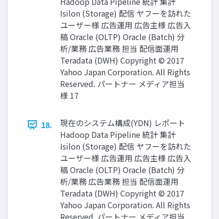
Hadoop Data Pipeline 統計 集計
Isilon (Storage) 配信 ヤフーを訪れた
ユーザー様 広告運用 広告主様 広告入
稿 Oracle (OLTP) Oracle (Batch) 分
析/業務 広告業務 担当 配信面運用
Teradata (DWH) Copyright © 2017
Yahoo Japan Corporation. All Rights
Reserved. パートナー メディア担当
様 17
現在のシステム構成(YDN) レポート
18.
Hadoop Data Pipeline 統計 集計
Isilon (Storage) 配信 ヤフーを訪れた
ユーザー様 広告運用 広告主様 広告入
稿 Oracle (OLTP) Oracle (Batch) 分
析/業務 広告業務 担当 配信面運用
Teradata (DWH) Copyright © 2017
Yahoo Japan Corporation. All Rights
Reserved. パートナー メディア担当