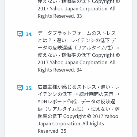
使えない - 稼働率の低下 Copyright ©
2017 Yahoo Japan Corporation. All
Rights Reserved. 33
データプラットフォームのストレス
34.
とは？ • 遅い - レイテンシの低下 デ
ータの反映遅延（リアルタイム性） •
使えない - 稼働率の低下 Copyright ©
2017 Yahoo Japan Corporation. All
Rights Reserved. 34
広告主様が感じるストレス • 遅い - レ
35.
イテンシの低下 → 統計画面の表示 →
YDNレポート作成 - データの反映遅
延（リアルタイム性） • 使えない - 稼
働率の低下 Copyright © 2017 Yahoo
Japan Corporation. All Rights
Reserved. 35