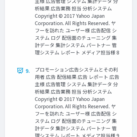
主様 広告管理 システム 集計データ 分
析結果 広告業務 担当 分析システム
Copyright © 2017 Yahoo Japan
Corporation. All Rights Reserved. ヤ
フーを訪れた ユーザー様 広告配信 シ
ステム ログ 配信面のチューニング 集
計データ 集計システム パートナー 管
理システム レポート メディア担当様 8
プロモーション広告システムとその利
9.
用者 広告 配信結果 広告 レポート 広告
主様 広告管理 システム 集計データ 分
析結果 広告業務 担当 分析システム
Copyright © 2017 Yahoo Japan
Corporation. All Rights Reserved. ヤ
フーを訪れた ユーザー様 広告配信 シ
ステム ログ 配信面のチューニング 集
計データ 集計システム パートナー 管
理システム レポート メディア担当様 9