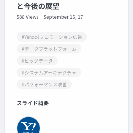
と今後の展望
588 Views
September 15, 17
#Yahoo!プロモーション広告
#データプラットフォーム
#ビッグデータ
#システムアーキテクチャ
#パフォーマンス改善
スライド概要