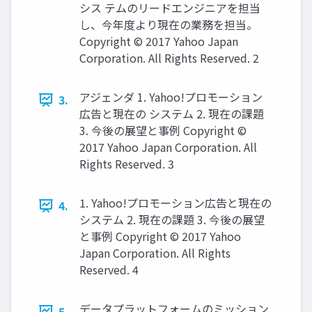
シス テムのリードエンジニアを担当
し、今年度より現在の業務を担当。
Copyright © 2017 Yahoo Japan
Corporation. All Rights Reserved. 2
アジェンダ 1. Yahoo!プロモーション
3.
広告と現在の システム 2. 現在の課題
3. 今後の展望と事例 Copyright ©
2017 Yahoo Japan Corporation. All
Rights Reserved. 3
1. Yahoo!プロモーション広告と現在の
4.
システム 2. 現在の課題 3. 今後の展望
と事例 Copyright © 2017 Yahoo
Japan Corporation. All Rights
Reserved. 4
データプラットフォームのミッション
5.