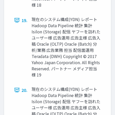
様 18
現在のシステム構成(YDN) レポート
19.
Hadoop Data Pipeline 統計 集計
Isilon (Storage) 配信 ヤフーを訪れた
ユーザー様 広告運用 広告主様 広告入
稿 Oracle (OLTP) Oracle (Batch) 分
析/業務 広告業務 担当 配信面運用
Teradata (DWH) Copyright © 2017
Yahoo Japan Corporation. All Rights
Reserved. パートナー メディア担当
様 19
現在のシステム構成(YDN) レポート
20.
Hadoop Data Pipeline 統計 集計
Isilon (Storage) 配信 ヤフーを訪れた
ユーザー様 広告運用 広告主様 広告入
稿 Oracle (OLTP) Oracle (Batch) 分