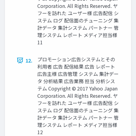
Corporation. All Rights Reserved. ヤ
フーを訪れた ユーザー様 広告配信 シ
ステム ログ 配信面のチューニング 集
計データ 集計システム パートナー 管
理システム レポート メディア担当様
11
プロモーション広告システムとその
12.
利用者 広告 配信結果 広告 レポート
広告主様 広告管理 システム 集計デー
タ 分析結果 広告業務 担当 分析シス
テム Copyright © 2017 Yahoo Japan
Corporation. All Rights Reserved. ヤ
フーを訪れた ユーザー様 広告配信 シ
ステム ログ 配信面のチューニング 集
計データ 集計システム パートナー 管
理システム レポート メディア担当様
12