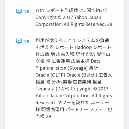
YDN レポート作成数 2年間で約3倍
28.
Copyright © 2017 Yahoo Japan
Corporation. All Rights Reserved. 28
利用が増えることでシステムの負荷
29.
も増える レポート Hadoop レポート
作成数 増 広告入稿 統計 配信 配信ロ
グ量 増 広告運用 広告主様 Data
Pipeline Isilon (Storage) 集計
Oracle (OLTP) Oracle (Batch) 広告入
稿量 増 分析/業務 広告業務 担当
Teradata (DWH) Copyright © 2017
Yahoo Japan Corporation. All Rights
Reserved. ヤフーを訪れた ユーザー
様 配信面運用 パートナー メディア担
当様 29