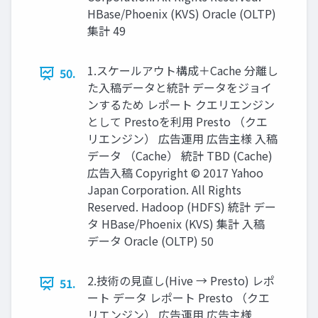
HBase/Phoenix (KVS) Oracle (OLTP)
集計 49
1.スケールアウト構成＋Cache 分離し
50.
た入稿データと統計 データをジョイ
ンするため レポート クエリエンジン
として Prestoを利用 Presto （クエ
リエンジン） 広告運用 広告主様 入稿
データ （Cache） 統計 TBD (Cache)
広告入稿 Copyright © 2017 Yahoo
Japan Corporation. All Rights
Reserved. Hadoop (HDFS) 統計 デー
タ HBase/Phoenix (KVS) 集計 入稿
データ Oracle (OLTP) 50
2.技術の見直し(Hive → Presto) レポ
51.
ート データ レポート Presto （クエ
リエンジン） 広告運用 広告主様