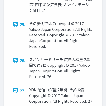
第1四半期決算発表 プレゼンテーショ
ン資料 24
その裏側では Copyright © 2017
25.
Yahoo Japan Corporation. All Rights
Reserved. Copyright © 2017 Yahoo
Japan Corporation. All Rights
Reserved.
スポンサードサーチ 広告入稿量 2年
26.
間で約3倍 Copyright © 2017 Yahoo
Japan Corporation. All Rights
Reserved. 26
YDN 配信ログ量 2年間で約3.6倍
27.
Copyright © 2017 Yahoo Japan
Corporation. All Rights Reserved. 27