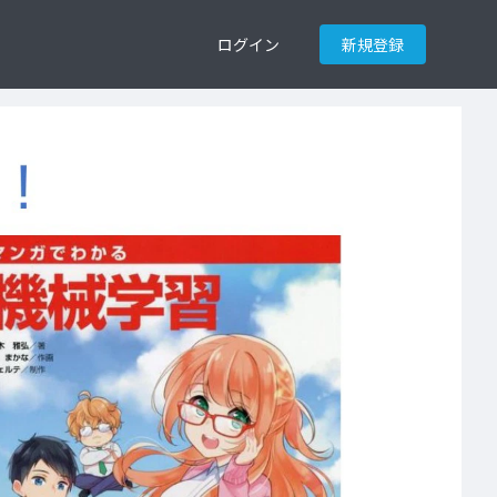
ログイン
新規登録