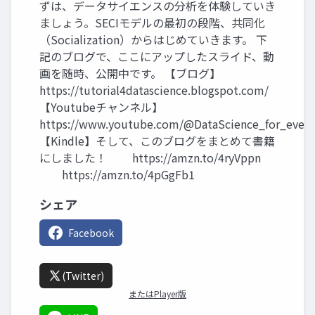
ずは、データサイエンスの分析を体験していき
ましょう。SECIモデルの最初の段階、共同化
（Socialization）からはじめていきます。 下
記のブログで、ここにアップしたスライド、動
画を随時、公開中です。 【ブログ】
https://tutorial4datascience.blogspot.com/
【Youtubeチャンネル】
https://www.youtube.com/@DataScience_for_ever
【Kindle】そして、このブログをまとめて書籍
にしました！ https://amzn.to/4ryVppn
https://amzn.to/4pGgFb1
シェア
Facebook
(Twitter)
またはPlayer版