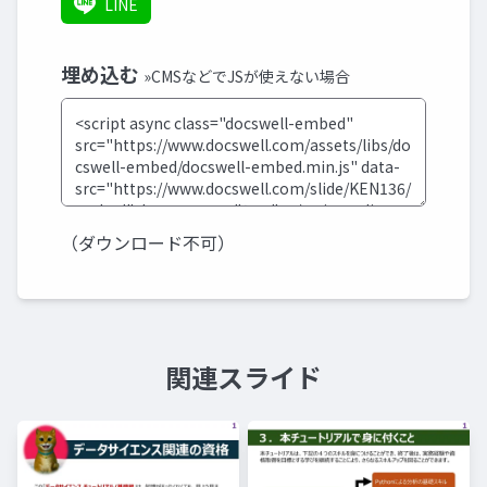
LINE
埋め込む
»CMSなどでJSが使えない場合
（ダウンロード不可）
関連スライド