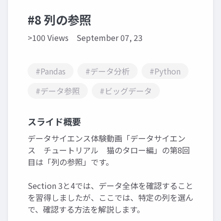
#8 列の参照
>100 Views
September 07, 23
#Pandas
#データ分析
#Python
#データ参照
#ビッグデータ
スライド概要
データサイエンス体験動画「データサイエン
ス チュートリアル 猫のタロー編」の第8回
目は「列の参照」です。
Section 3と4では、データ全体を確認すること
を習得しましたが、ここでは、特定の列を選ん
で、確認する方法を解説します。