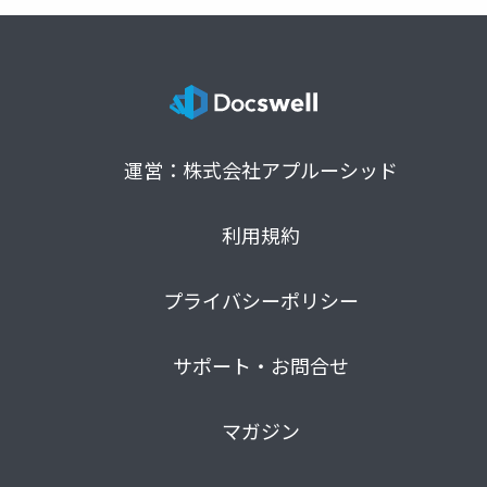
運営：株式会社アプルーシッド
利用規約
プライバシーポリシー
サポート・お問合せ
マガジン