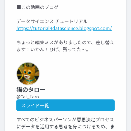
■この動画のブログ
データサイエンス チュートリアル
https://tutorial4datascience.blogspot.com/
ちょっと編集ミスがありましたので、差し替え
ます！いかん！ひげ、残ってた…。
猫のタロー
@Cat_Taro
スライド一覧
すべてのビジネスパーソンが意思決定プロセス
にデータを活用する思考を身につけるため、ま