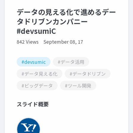
データの見える化で進めるデー
タドリブンカンパニー
#devsumiC
842 Views
September 08, 17
#devsumic
#データ活用
#データ見える化
#データドリブン
#ビッグデータ
#ツール開発
スライド概要