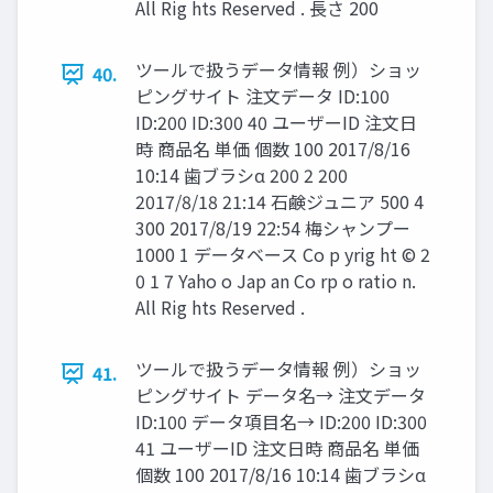
All Rig hts Reserved . 長さ 200
ツールで扱うデータ情報 例）ショッ
40.
ピングサイト 注文データ ID:100
ID:200 ID:300 40 ユーザーID 注文日
時 商品名 単価 個数 100 2017/8/16
10:14 歯ブラシα 200 2 200
2017/8/18 21:14 石鹸ジュニア 500 4
300 2017/8/19 22:54 梅シャンプー
1000 1 データベース Co p yrig ht © 2
0 1 7 Yaho o Jap an Co rp o ratio n.
All Rig hts Reserved .
ツールで扱うデータ情報 例）ショッ
41.
ピングサイト データ名→ 注文データ
ID:100 データ項目名→ ID:200 ID:300
41 ユーザーID 注文日時 商品名 単価
個数 100 2017/8/16 10:14 歯ブラシα