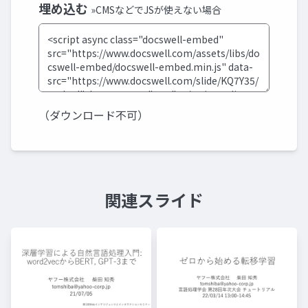
埋め込む
»CMSなどでJSが使えない場合
（ダウンロード不可）
関連スライド