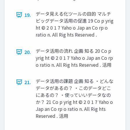
データ見える化ツールの目的 マルチ
19.
ビッグデータ活用の促進 19 Co p yrig
ht © 2 0 1 7 Yaho o Jap an Co rp o
ratio n. All Rig hts Reserved .
データ活用の流れ 企画 知る 20 Co p
20.
yrig ht © 2 0 1 7 Yaho o Jap an Co rp
o ratio n. All Rig hts Reserved . 活用
データ活用の課題 企画 知る ・どんな
21.
データがあるの？ ・このデータどこ
にあるの？ ・使っていいデータなの
か？ 21 Co p yrig ht © 2 0 1 7 Yaho o
Jap an Co rp o ratio n. All Rig hts
Reserved . 活用