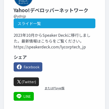
Yahoo!デベロッパーネットワーク
@ydnjp
スライド一覧
2023年10月からSpeaker Deckに移行しまし
た。最新情報はこちらをご覧ください。
https://speakerdeck.com/lycorptech_jp
シェア
Facebook
(Twitter)
またはPlayer版
LINE