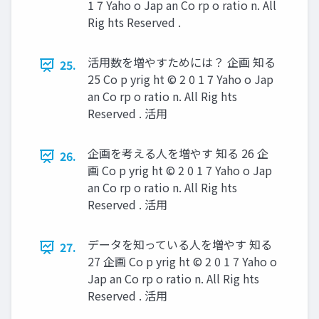
1 7 Yaho o Jap an Co rp o ratio n. All
Rig hts Reserved .
活用数を増やすためには？ 企画 知る
25.
25 Co p yrig ht © 2 0 1 7 Yaho o Jap
an Co rp o ratio n. All Rig hts
Reserved . 活用
企画を考える人を増やす 知る 26 企
26.
画 Co p yrig ht © 2 0 1 7 Yaho o Jap
an Co rp o ratio n. All Rig hts
Reserved . 活用
データを知っている人を増やす 知る
27.
27 企画 Co p yrig ht © 2 0 1 7 Yaho o
Jap an Co rp o ratio n. All Rig hts
Reserved . 活用