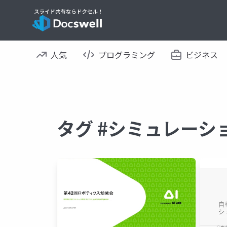
人気
プログラミング
ビジネス
タグ #シミュレーシ