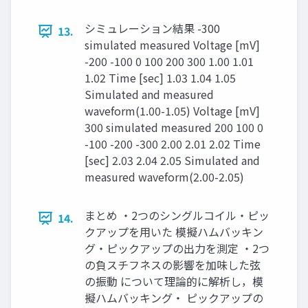
シミュレーション結果 -300
13.
simulated measured Voltage [mV]
-200 -100 0 100 200 300 1.00 1.01
1.02 Time [sec] 1.03 1.04 1.05
Simulated and measured
waveform(1.00-1.05) Voltage [mV]
300 simulated measured 200 100 0
-100 -200 -300 2.00 2.01 2.02 Time
[sec] 2.03 2.04 2.05 Simulated and
measured waveform(2.00-2.05)
まとめ ・2つのシングルコイル・ピッ
14.
クアップを用いた 模擬ハムバッキン
グ・ピックアップの出力を測定 ・2つ
の負スチフネスの影響を加味した弦
の振動 について理論的に解析し，模
擬ハムバッキング・ ピックアップの