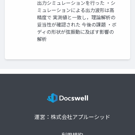
出力シミュレーションを行った ・シ
ミュレーションによる出力波形は高
精度で 実測値と一致し，理論解析の
妥当性が確認された 今後の課題 ・ボ
ディの形状が弦振動に及ぼす影響の
解析
運営：株式会社アプルーシッド
利用規約