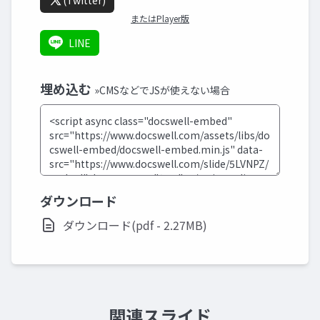
(Twitter)
またはPlayer版
LINE
埋め込む
»CMSなどでJSが使えない場合
ダウンロード
ダウンロード(pdf - 2.27MB)
関連スライド