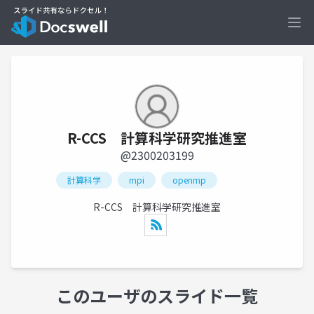
Ope
R-CCS 計算科学研究推進室
@2300203199
計算科学
mpi
openmp
R-CCS 計算科学研究推進室
このユーザのスライド一覧