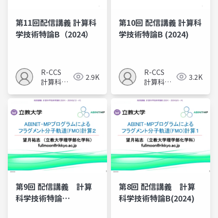
第11回配信講義 計算科
第10回 配信講義 計算科
学技術特論B（2024）
学技術特論B (2024)
R-CCS
R-CCS
2.9K
3.2K
計算科学
計算科学
研究推進
研究推進
室
室
第9回 配信講義 計算
第8回 配信講義 計算
科学技術特論
科学技術特論B(2024)
B（2024）