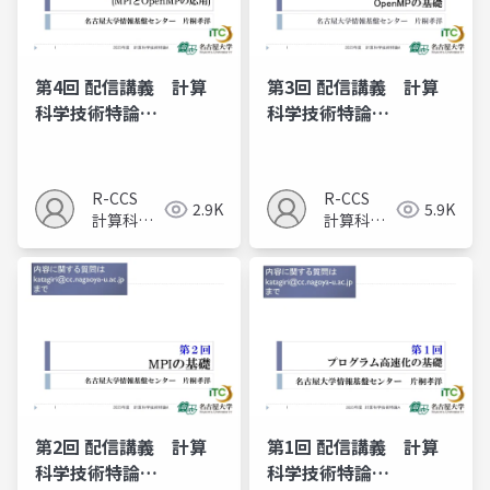
第4回 配信講義 計算
第3回 配信講義 計算
科学技術特論
科学技術特論
A（2025）
A（2025）
R-CCS
R-CCS
2.9K
5.9K
計算科学
計算科学
研究推進
研究推進
室
室
第2回 配信講義 計算
第1回 配信講義 計算
科学技術特論
科学技術特論