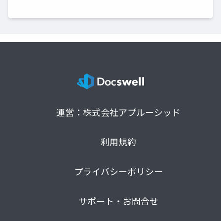
運営：株式会社アプルーシッド
利用規約
プライバシーポリシー
サポート・お問合せ