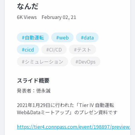
なんだ
6K Views
February 02, 21
#自動運転
#web
#data
#cicd
#CI/CD
#テスト
#シミュレーション
#DevOps
スライド概要
発表者：徳永誠
2021年1月29日に行われた「Tier IV 自動運転
Web&Dataミートアップ」のプレゼン資料です
https://tier4.connpass.com/event/198897/preview/