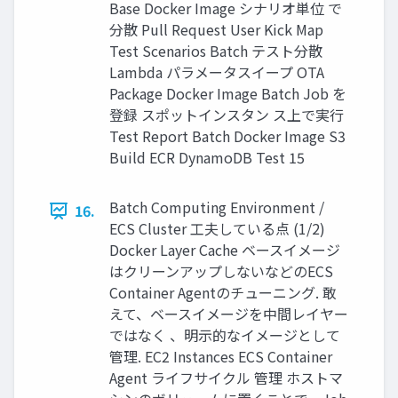
Base Docker Image シナリオ単位 で
分散 Pull Request User Kick Map
Test Scenarios Batch テスト分散
Lambda パラメータスイープ OTA
Package Docker Image Batch Job を
登録 スポットインスタン ス上で実行
Test Report Batch Docker Image S3
Build ECR DynamoDB Test 15
Batch Computing Environment /
16.
ECS Cluster 工夫している点 (1/2)
Docker Layer Cache ベースイメージ
はクリーンアップしないなどのECS
Container Agentのチューニング. 敢
えて、ベースイメージを中間レイヤー
ではなく 、明示的なイメージとして
管理. EC2 Instances ECS Container
Agent ライフサイクル 管理 ホストマ