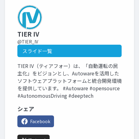
TIER IV
@TIER_IV
スライド一覧
TIER IV（ティアフォー）は、「自動運転の民
主化」をビジョンとし、Autowareを活用した
ソフトウェアプラットフォームと統合開発環境
を提供しています。 #Autoware #opensource
#AutonomousDriving #deeptech
シェア
Facebook