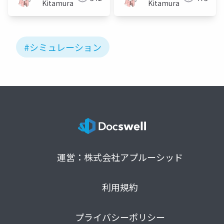
Kitamura
Kitamura
#シミュレーション
運営：株式会社アプルーシッド
利用規約
プライバシーポリシー