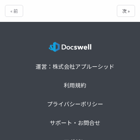
« 前
次 »
運営：株式会社アプルーシッド
利用規約
プライバシーポリシー
サポート・お問合せ