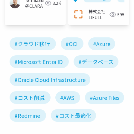
Yamazaki
キテクトのすすめ
3.2K
＠CLARA
株式会社
595
LIFULL
#クラウド移行
#OCI
#Azure
#Microsoft Entra ID
#データベース
#Oracle Cloud Infrastructure
#コスト削減
#AWS
#Azure Files
#Redmine
#コスト最適化